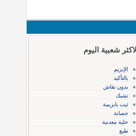
لاكثر شعبية اليوم
الإبزيم
بالتأكيد
بدون نقاش
تشبك
ثبت بابزيمة
حصانة
حلية معدنية
طبع