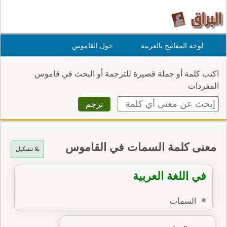
لوحة المفاتيح بالعربية
حول القاموس
اكتب كلمة أو جملة قصيرة للترجمة أو البحث في قاموس
المفردات
معنى كلمة السمات في القاموس
بلا تشكيل
في اللغة العربية
السمات