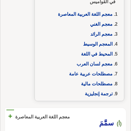
في القواميس
معجم اللغة العربية المعاصرة
معجم الغني
معجم الرائد
المعجم الوسيط
المحيط في اللغة
معجم لسان العرب
مصطلحات عربية عامة
مصطلحات مالية
ترجمة إنجليزية
+
معجم اللغة العربية المعاصرة
سمَّمَ
(أ)