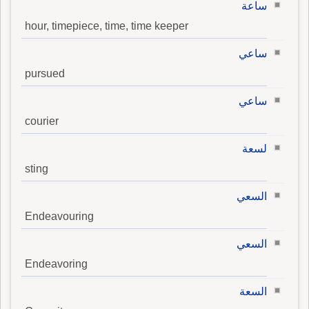
ساعة
hour, timepiece, time, time keeper
ساعي
pursued
ساعي
courier
لسعة
sting
السعي
Endeavouring
السعي
Endeavoring
السعة