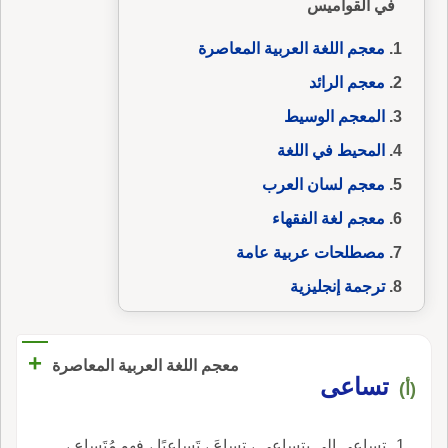
في القواميس
معجم اللغة العربية المعاصرة
معجم الرائد
المعجم الوسيط
المحيط في اللغة
معجم لسان العرب
معجم لغة الفقهاء
مصطلحات عربية عامة
ترجمة إنجليزية
+
معجم اللغة العربية المعاصرة
تساعى
(أ)
تساعى إلى يتساعى ، تساعَ ، تَساعيًا ، فهو مُتَساعٍ ،