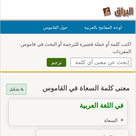
لوحة المفاتيح بالعربية
حول القاموس
اكتب كلمة أو جملة قصيرة للترجمة أو البحث في قاموس
المفردات
معنى كلمة السعاة في القاموس
بلا تشكيل
في اللغة العربية
السعاة