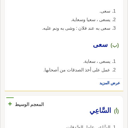
سعى.
يسعى ، سعيا وسعاية.
سعى به عند فلان : وشى به ونم عليه.
سعى
(ب)
يسعى ، سعاية.
عمل على أخذ الصدقات من أصحابها.
عرض المزيد
+
المعجم الوسيط
السَّاعِي
(أ)
السَّاعِي عامل الصَّدقاتِ.