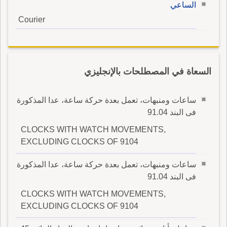
الساعي
Courier
السعاة في المصطلحات بالإنجليزي
ساعات ومنبهات، تعمل بعدة حركة ساعة، عدا المذكورة
فى البند 91.04
CLOCKS WITH WATCH MOVEMENTS,
EXCLUDING CLOCKS OF 9104
ساعات ومنبهات، تعمل بعدة حركة ساعة، عدا المذكورة
فى البند 91.04
CLOCKS WITH WATCH MOVEMENTS,
EXCLUDING CLOCKS OF 9104