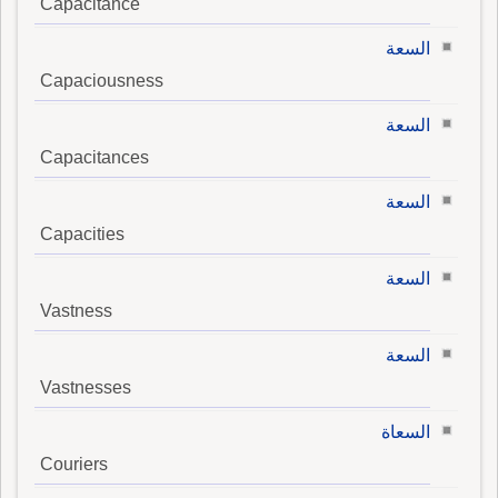
Capacitance
السعة
Capaciousness
السعة
Capacitances
السعة
Capacities
السعة
Vastness
السعة
Vastnesses
السعاة
Couriers