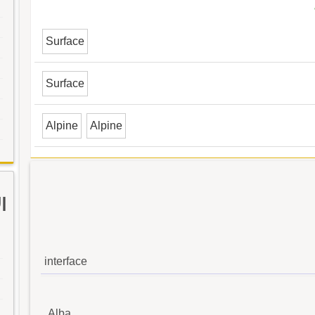
Surface
Surface
Alpine
Alpine
ا
interface
Alba