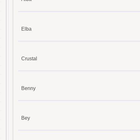
Elba
Crustal
Benny
Bey