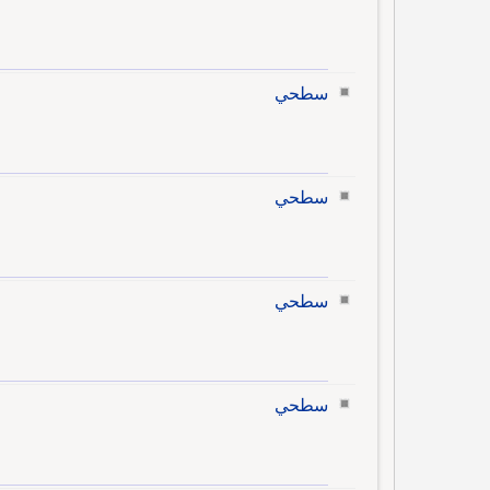
سطحي
سطحي
سطحي
سطحي