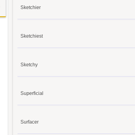
Sketchier
Sketchiest
Sketchy
Superficial
Surfacer