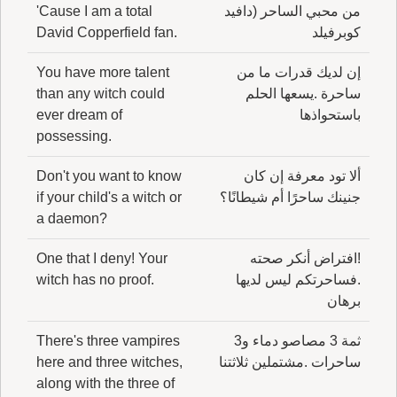
من محبي الساحر (دافيد
'Cause I am a total
كوبرفيلد
David Copperfield fan.
إن لديك قدرات ما من
You have more talent
ساحرة .يسعها الحلم
than any witch could
باستحواذها
ever dream of
possessing.
ألا تود معرفة إن كان
Don't you want to know
جنينك ساحرًا أم شيطانًا؟
if your child's a witch or
a daemon?
!افتراض أنكر صحته
One that I deny! Your
.فساحرتكم ليس لديها
witch has no proof.
برهان
ثمة 3 مصاصو دماء و3
There's three vampires
ساحرات .مشتملين ثلاثتنا
here and three witches,
along with the three of