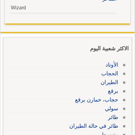
Wizard
الاكثر شعبية اليوم
الأوتاد
الحجاب
الطيران
برقع
حجاب، خمارن برقع
سولي
طائر
طائر في حالة الطيران
متوسط