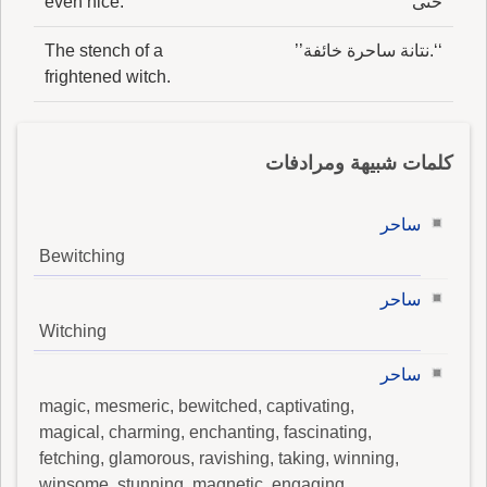
حتى
even nice.
‘‘.نتانة ساحرة خائفة’’
The stench of a
frightened witch.
كلمات شبيهة ومرادفات
ساحر
Bewitching
ساحر
Witching
ساحر
magic, mesmeric, bewitched, captivating,
magical, charming, enchanting, fascinating,
fetching, glamorous, ravishing, taking, winning,
winsome, stunning, magnetic, engaging,