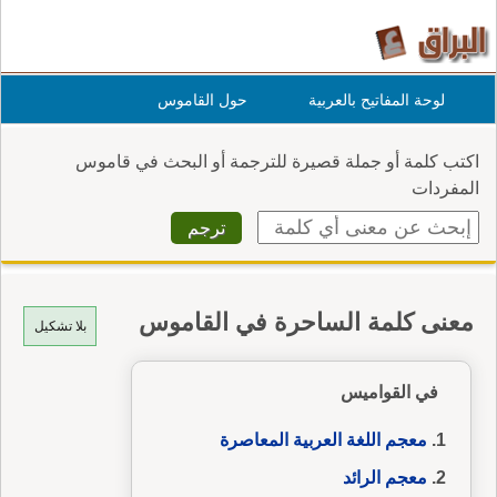
لوحة المفاتيح بالعربية
حول القاموس
اكتب كلمة أو جملة قصيرة للترجمة أو البحث في قاموس
المفردات
معنى كلمة الساحرة في القاموس
بلا تشكيل
في القواميس
معجم اللغة العربية المعاصرة
معجم الرائد