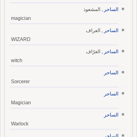
الساحر
, المشعوذ
magician
الساحر
, العراف
WIZARD
الساحر
, العرّاف
witch
الساحر
Sorcerer
الساحر
Magician
الساحر
Warlock
الساحر