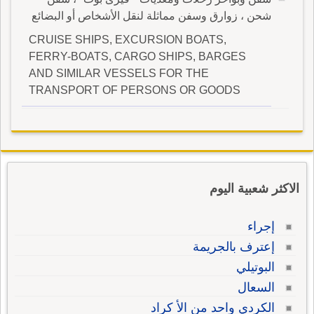
شحن ، زوارق وسفن مماثلة لنقل الأشخاص أو البضائع
CRUISE SHIPS, EXCURSION BOATS,
FERRY-BOATS, CARGO SHIPS, BARGES
AND SIMILAR VESSELS FOR THE
TRANSPORT OF PERSONS OR GOODS
الاكثر شعبية اليوم
إجراء
إعترف بالجريمة
البوتيلي
السعال
الكردي واحد من الأ كراد