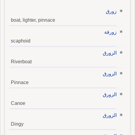
زورق
boat, lighter, pinnace
زورقة
scaphoid
الزورق
Riverboat
الزورق
Pinnace
الزورق
Canoe
الزورق
Dingy