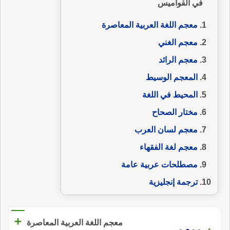
في القواميس
معجم اللغة العربية المعاصرة
معجم الغني
معجم الرائد
المعجم الوسيط
المحيط في اللغة
مختار الصحاح
معجم لسان العرب
معجم لغة الفقهاء
مصطلحات عربية عامة
ترجمة إنجليزية
+
معجم اللغة العربية المعاصرة