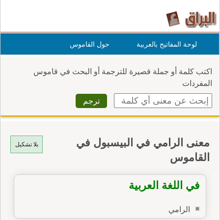
لوحة المفاتيح بالعربية
حول القاموس
اكتب كلمة أو جملة قصيرة للترجمة أو البحث في قاموس
المفردات
معنى الرامي في البيسبول في
بلا تشكيل
القاموس
في اللغة العربية
الرامي