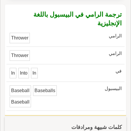
ترجمة الرامي في البيسبول باللغة
الإنجليزية
الرامي
Thrower
الرامي
Thrower
في
In
Into
In
البيسبول
Baseball
Baseballs
Baseball
كلمات شبيهة ومرادفات