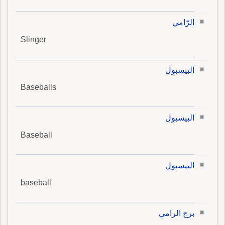
الرّامي
Slinger
البيسبول
Baseballs
البيسبول
Baseball
البيسبول
baseball
برج الرامي