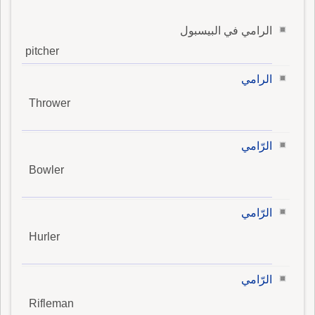
الرامي في البيسبول
pitcher
الرامي
Thrower
الرّامي
Bowler
الرّامي
Hurler
الرّامي
Rifleman