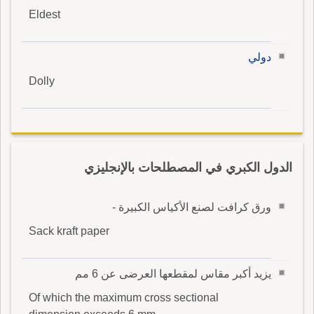
Eldest
دولي
Dolly
الدول الكبري في المصطلحات بالإنجليزي
ورق كرافت لصنع الأكياس الكبيرة -
Sack kraft paper
يزيد أكبر مقاس لمقطعها العرضى عن 6 مم
Of which the maximum cross sectional