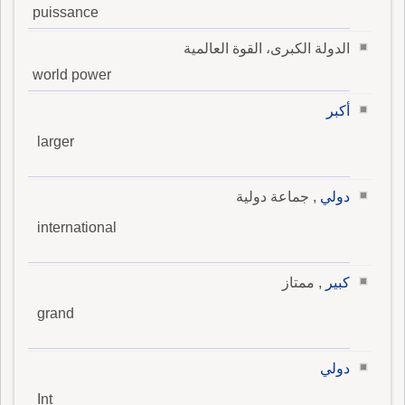
puissance
الدولة الكبرى، القوة العالمية
world power
أكبر
larger
دولي
, جماعة دولية
international
كبير
, ممتاز
grand
دولي
Int