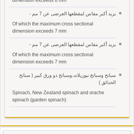
dimension exceeds 6 mm
يزيد أكبر مقاس لمقطعها العرضى عن 7 مم -
Of which the maximum cross sectional
dimension exceeds 7 mm
يزيد أكبر مقاس لمقطعها العرضى عن 7 مم -
Of which the maximum cross sectional
dimension exceeds 7 mm
سبانخ وسبانخ نيوزيلاند،وسبانخ ذو ورق كبير ( سبانخ
الحدائق )
Spinach, New Zealand spinach and orache
spinach (garden spinach)