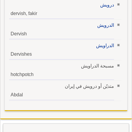
درويش
dervish, fakir
الدرويش
Dervish
الدراويش
Dervishes
مسبحة الدراويش
hotchpotch
متديّن أو درويش في إيران
Abdal