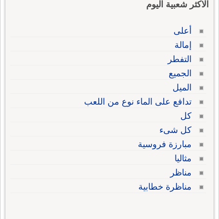
الاكثر شعبية اليوم
أعلى
إمالة
التفطر
الجميع
الميل
تدافع على الماء نوع من اللعب
كل
كل شىء
مبارزة فروسية
مثاليا
مناظر
مناظرة خطابية