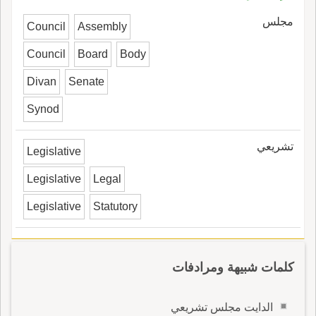
مجلس
Council
Assembly
Council
Board
Body
Divan
Senate
Synod
تشريعي
Legislative
Legislative
Legal
Legislative
Statutory
كلمات شبيهة ومرادفات
الدايت مجلس تشريعي