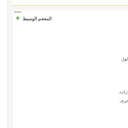
+
المعجم الوسيط
ورٌ.
ارات.
لجرى.