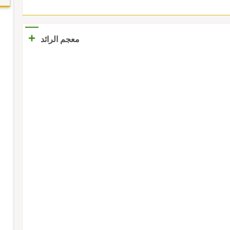
+
معجم الرائد