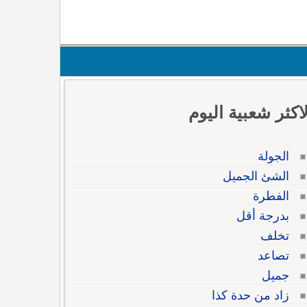
لاكثر شعبية اليوم
الجولة
الشئ الجميل
الفطرة
بدرجة أقل
تخلف
تصاعد
جميل
زاد من حدة كذا