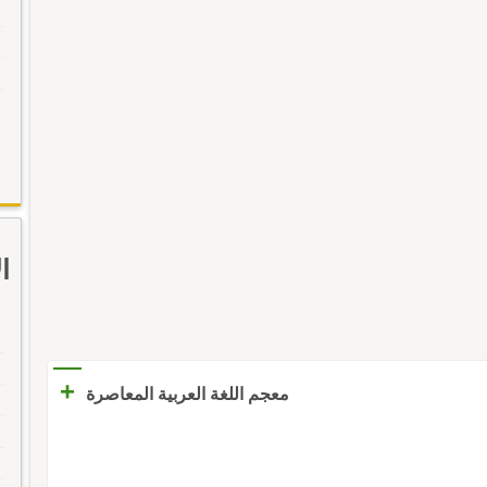
ا
+
معجم اللغة العربية المعاصرة