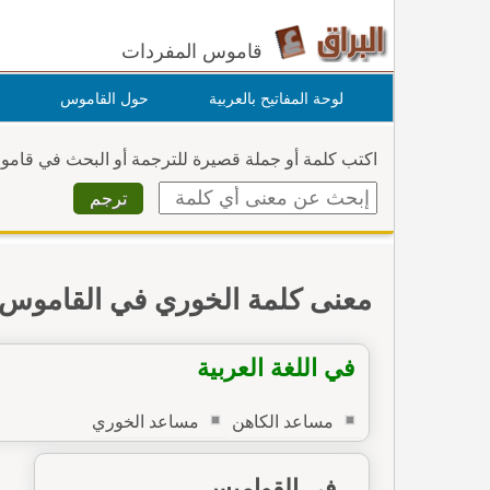
قاموس المفردات
لوحة المفاتيح بالعربية
حول القاموس
اكتب كلمة أو جملة قصيرة للترجمة أو البحث في قام
معنى كلمة الخوري في القاموس
في اللغة العربية
مساعد الكاهن
مساعد الخوري
في القواميس