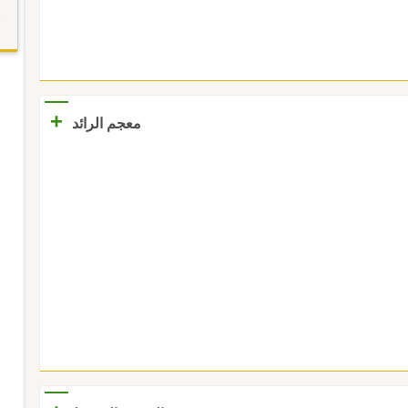
+
معجم الرائد