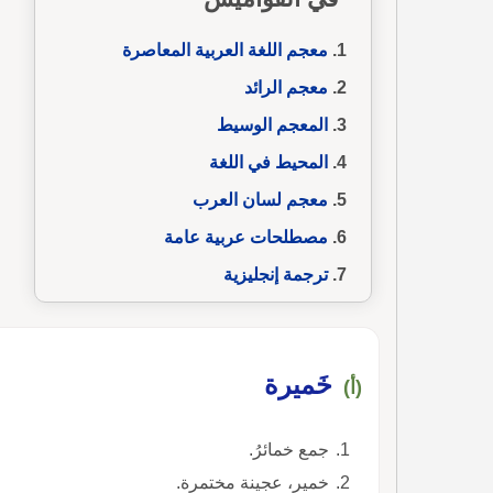
معجم اللغة العربية المعاصرة
معجم الرائد
المعجم الوسيط
المحيط في اللغة
معجم لسان العرب
مصطلحات عربية عامة
ترجمة إنجليزية
خَميرة
(أ)
جمع خمائرُ.
خمير، عجينة مختمرة.