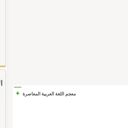
ا
+
معجم اللغة العربية المعاصرة