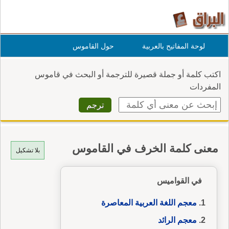
لوحة المفاتيح بالعربية
حول القاموس
اكتب كلمة أو جملة قصيرة للترجمة أو البحث في قاموس
المفردات
معنى كلمة الخرف في القاموس
بلا تشكيل
في القواميس
معجم اللغة العربية المعاصرة
معجم الرائد