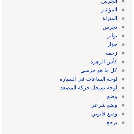
الجرس
المؤشر
المنزلة
تجرس
تواتر
جؤار
زحمة
كأس الزهرة
كل ما هو جرسي
لوحة الساعات في السيارة
لوحة تسجل حركة المصعد
وضع
وضع شرعي
وضع قانوني
يرجع