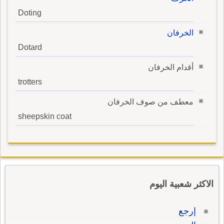
Doting
الخرفان
Dotard
أقدام الخرفان
trotters
معطف من صوف الخرفان
sheepskin coat
الاكثر شعبية اليوم
إرجع