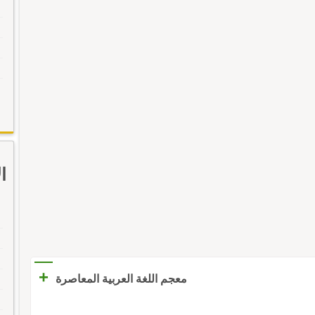
ا
+
معجم اللغة العربية المعاصرة