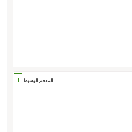
+
المعجم الوسيط