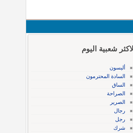
لاكثر شعبية اليوم
أليسون
السادة المحترمون
الساق
الصراحة
الصرير
رجال
رجل
شرك