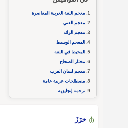
معجم اللغة العربية المعاصرة
معجم الغني
معجم الرائد
المعجم الوسيط
المحيط في اللغة
مختار الصحاح
معجم لسان العرب
مصطلحات عربية عامة
ترجمة إنجليزية
خرَزَ
(أ)