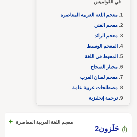
في القواميس
معجم اللغة العربية المعاصرة
معجم الغني
معجم الرائد
المعجم الوسيط
المحيط في اللغة
مختار الصحاح
معجم لسان العرب
مصطلحات عربية عامة
ترجمة إنجليزية
+
معجم اللغة العربية المعاصرة
حَلَزون2
(أ)