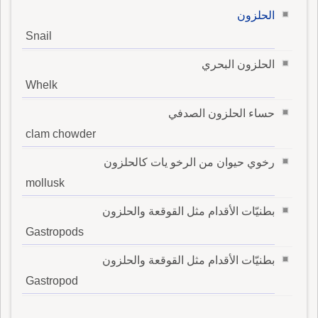
الحلزون
Snail
الحلزون البحري
Whelk
حساء الحلزون الصدفي
clam chowder
رخوي حيوان من الرخو يات كالحلزون
mollusk
بطنيّات الأقدام مثل القوقعة والحلزون
Gastropods
بطنيّات الأقدام مثل القوقعة والحلزون
Gastropod