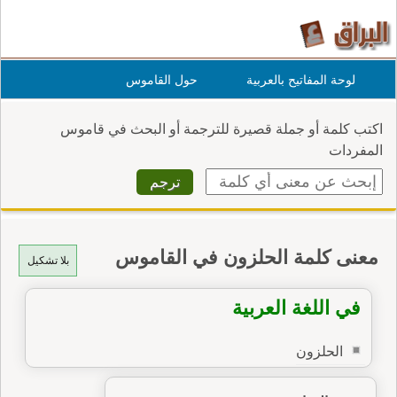
لوحة المفاتيح بالعربية
حول القاموس
اكتب كلمة أو جملة قصيرة للترجمة أو البحث في قاموس
المفردات
معنى كلمة الحلزون في القاموس
بلا تشكيل
في اللغة العربية
الحلزون