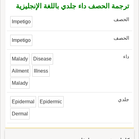
ترجمة الحصف داء جلدي باللغة الإنجليزية
الحصف
Impetigo
الحصف
Impetigo
داء
Malady
Disease
Ailment
Illness
Malady
جلدي
Epidermal
Epidermic
Dermal