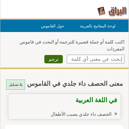
لوحة المفاتيح بالعربية
حول القاموس
اكتب كلمة أو جملة قصيرة للترجمة أو البحث في قاموس
المفردات
معنى الحصف داء جلدي في القاموس
بلا تشكيل
في اللغة العربية
الحصف داء جلدي يصيب الأطفال