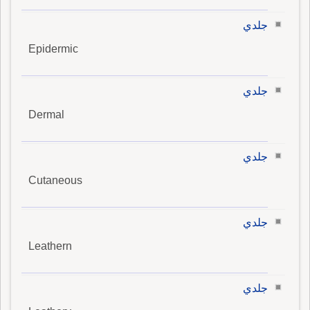
جلدي
Epidermic
جلدي
Dermal
جلدي
Cutaneous
جلدي
Leathern
جلدي