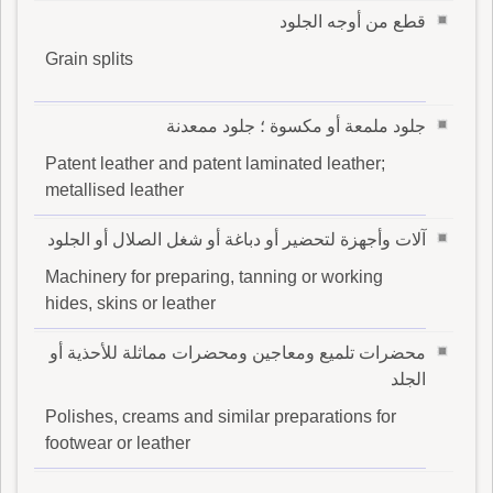
قطع من أوجه الجلود
Grain splits
جلود ملمعة أو مكسوة ؛ جلود ممعدنة
Patent leather and patent laminated leather;
metallised leather
آلات وأجهزة لتحضير أو دباغة أو شغل الصلال أو الجلود
Machinery for preparing, tanning or working
hides, skins or leather
محضرات تلميع ومعاجين ومحضرات مماثلة للأحذية أو
الجلد
Polishes, creams and similar preparations for
footwear or leather