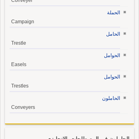
Conveyer
الحملة
Campaign
الحامل
Trestle
الحوامل
Easels
الحوامل
Trestles
الحاملون
Conveyers