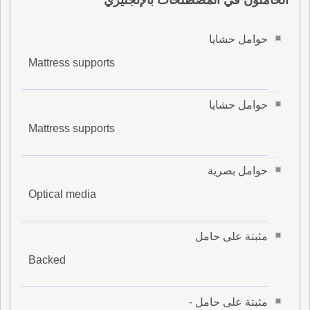
الحاملون في المصطلحات بالإنجليزي
حوامل حشايا
Mattress supports
حوامل حشايا
Mattress supports
حوامل بصرية
Optical media
مثبتة على حامل
Backed
مثبتة على حامل -