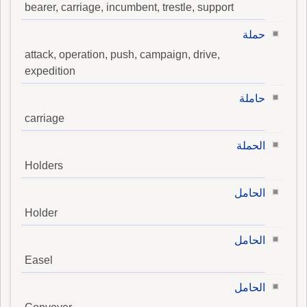
bearer, carriage, incumbent, trestle, support
حملة
attack, operation, push, campaign, drive,
expedition
حاملة
carriage
الحملة
Holders
الحامل
Holder
الحامل
Easel
الحامل