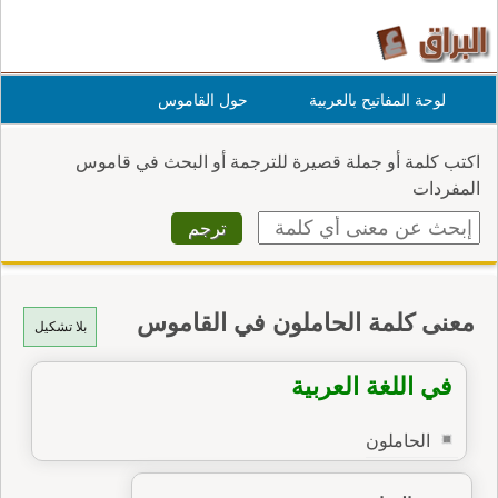
لوحة المفاتيح بالعربية
حول القاموس
اكتب كلمة أو جملة قصيرة للترجمة أو البحث في قاموس
المفردات
معنى كلمة الحاملون في القاموس
بلا تشكيل
في اللغة العربية
الحاملون