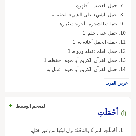
حمل الغضب : أظهره.
حمل الشيء على الشيء الحقه به.
حملت الشجرة : أخرجت ثمرها.
حمل عنه : حلم. 1.
حمله الحمل أعانه به. 1.
حمل العلم : نقله ورواه. 1.
حمل القرآن الكريم أو نحوه : حفظه. 1.
حمل القرآن الكريم أو نحوه : عمل به.
عرض المزيد
+
المعجم الوسيط
أحْمَلَتِ
(أ)
أحْمَلَتِ المرأةُ والناقَةُ: نزل لبنُها من غير حَبَلٍ.