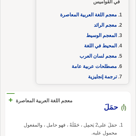
في القواميس
معجم اللغة العربية المعاصرة
معجم الرائد
المعجم الوسيط
المحيط في اللغة
معجم لسان العرب
مصطلحات عربية عامة
ترجمة إنجليزية
+
معجم اللغة العربية المعاصرة
حمَلَ
(أ)
حمَلَ على2 يَحمِل ، حَمْلَةً ، فهو حامل ، والمفعول
محمول عليه.