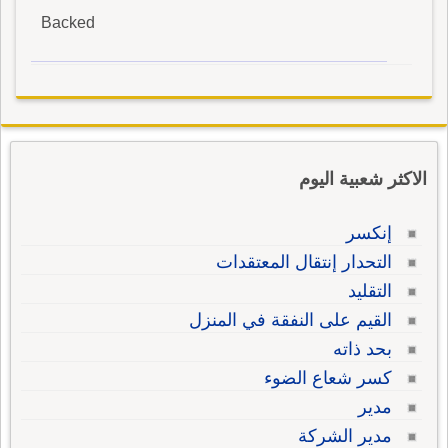
Backed
الاكثر شعبية اليوم
إنكسر
التحدار إنتقال المعتقدات
التقليد
القيم على النفقة في المنزل
بحد ذاته
كسر شعاع الضوء
مدير
مدير الشركة