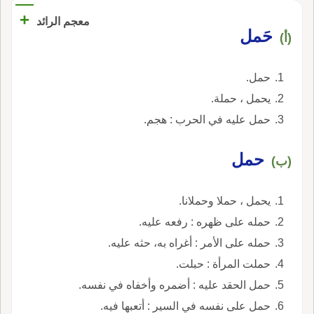
+
معجم الرائد
حَمل
(أ)
حمل.
يحمل ، حملة.
حمل عليه في الحرب : هجم.
حمل
(ب)
يحمل ، حملا وحملانا.
حمله على ظهره : رفعه عليه.
حمله على الأمر : أغراه به، حثه عليه.
حملت المرأة : حبلت.
حمل الحقد عليه : أضمره وأخفاه في نفسه.
حمل على نفسه في السير : أتعبها فيه.