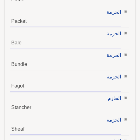
الحزمة
Packet
الحزمة
Bale
الحزمة
Bundle
الحزمة
Fagot
الحازم
Stancher
الحزمة
Sheaf