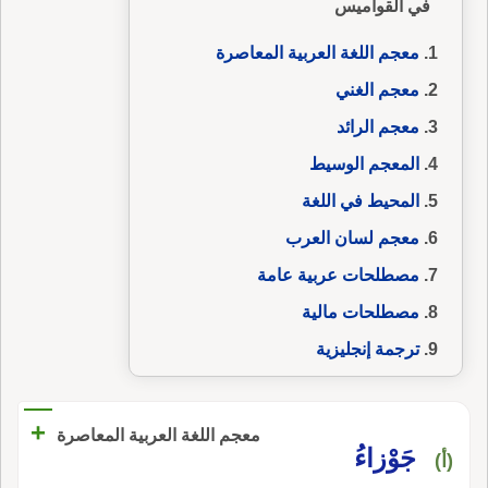
في القواميس
معجم اللغة العربية المعاصرة
معجم الغني
معجم الرائد
المعجم الوسيط
المحيط في اللغة
معجم لسان العرب
مصطلحات عربية عامة
مصطلحات مالية
ترجمة إنجليزية
+
معجم اللغة العربية المعاصرة
جَوْزاءُ
(أ)