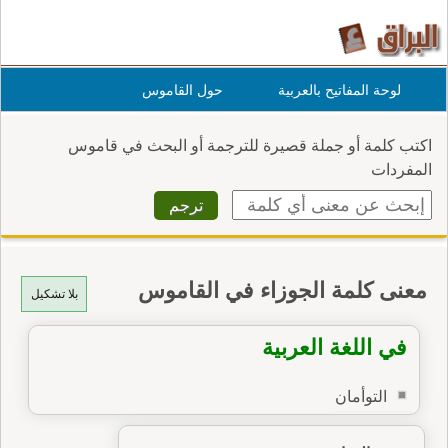
لوحة المفاتيح بالعربية
حول القاموس
اكتب كلمة أو جملة قصيرة للترجمة أو البحث في قاموس
المفردات
معنى كلمة الجوزاء في القاموس
بلا تشكيل
في اللغة العربية
التوأمان