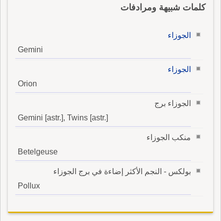
كلمات شبيهة ومرادفات
الجوزاء
Gemini
الجوزاء
Orion
الجوزاء برج
Gemini [astr.], Twins [astr.]
منكب الجوزاء
Betelgeuse
بولكس - النجم الأكثر إضاءة في برج الجوزاء
Pollux