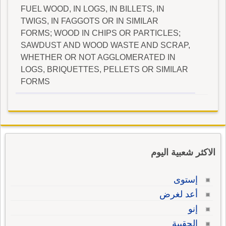
FUEL WOOD, IN LOGS, IN BILLETS, IN
TWIGS, IN FAGGOTS OR IN SIMILAR
FORMS; WOOD IN CHIPS OR PARTICLES;
SAWDUST AND WOOD WASTE AND SCRAP,
WHETHER OR NOT AGGLOMERATED IN
LOGS, BRIQUETTES, PELLETS OR SIMILAR
FORMS
الاكثر شعبية اليوم
إستوى
أعد لغرض
إنو
الحقيبة