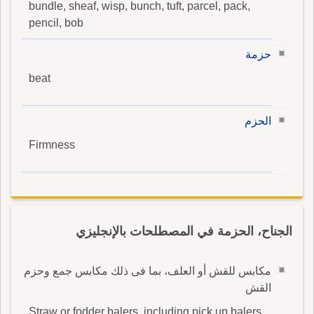
bundle, sheaf, wisp, bunch, tuft, parcel, pack,
pencil, bob
حزمة
beat
الحزم
Firmness
الجناح، الحزمة في المصطلحات بالإنجليزي
مكابس للقش أو العلف، بما فى ذلك مكابس جمع وحزم
القش
Straw or fodder balers, including pick up balers