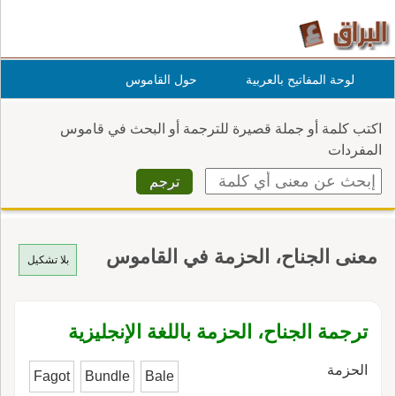
لوحة المفاتيح بالعربية
حول القاموس
اكتب كلمة أو جملة قصيرة للترجمة أو البحث في قاموس
المفردات
معنى الجناح، الحزمة في القاموس
بلا تشكيل
ترجمة الجناح، الحزمة باللغة الإنجليزية
الحزمة
Fagot
Bundle
Bale