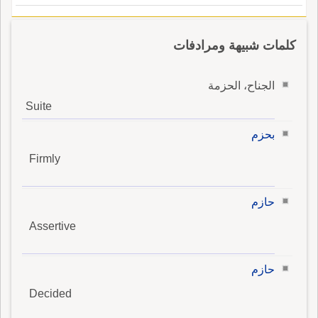
كلمات شبيهة ومرادفات
الجناح، الحزمة
Suite
بحزم
Firmly
حازم
Assertive
حازم
Decided