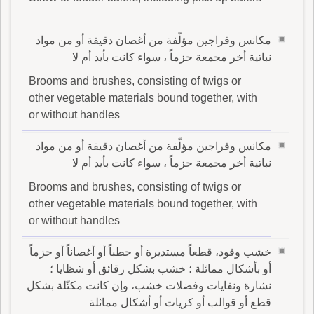
مكانس وفراجين مؤلّفة من أغصان دقيقة أو من مواد
نباتية أخر مجمعة حزماً ، سواء كانت بأيد أم لا
Brooms and brushes, consisting of twigs or
other vegetable materials bound together, with
or without handles
مكانس وفراجين مؤلّفة من أغصان دقيقة أو من مواد
نباتية أخر مجمعة حزماً ، سواء كانت بأيد أم لا
Brooms and brushes, consisting of twigs or
other vegetable materials bound together, with
or without handles
خشب وقود، قطعاً مستديرة أو حطباً أو أغصاناً أو حزماً
أو بأشكال مماثلة ؛ خشب بشكل رقائق أو شظايا ؛
نشارة ونفايات وفضلات خشب، وإن كانت مكتّلة بشكل
قطع أو قوالب أو كريات أو أشكال مماثلة