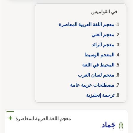
في القواميس
معجم اللغة العربية المعاصرة
معجم الغني
معجم الرائد
المعجم الوسيط
المحيط في اللغة
معجم لسان العرب
مصطلحات عربية عامة
ترجمة إنجليزية
+
معجم اللغة العربية المعاصرة
جَماد
(أ)