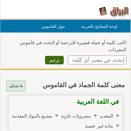
لوحة المفاتيح بالعربية
حول القاموس
اكتب كلمة أو جملة قصيرة للترجمة أو البحث في قاموس
المفردات
معنى كلمة الجماد في القاموس
بلا تشكيل
في اللغة العربية
المعدن
مشروبات غازية
مشبع بالمواد المعدنية
مادة غير عضية