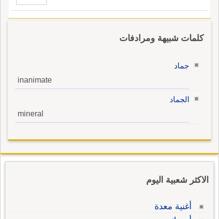
كلمات شبيهة ومرادفات
جماد
inanimate
الجماد
mineral
الاكثر شعبية اليوم
أغنية معدة