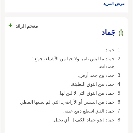
عرض المزيد
+
معجم الرائد
جَماد
(أ)
جماد.
جماد ما ليس ناميا ولا حيا من الأشياء، جمع :
جمادات.
جماد وج جمد أرض.
جماد من النوق البطيئة.
جماد من النوق التي لا لبن لها.
جماد من السنين أو الأراضي. التي لم يصبها المطر.
جماد الذي انقطع دمع عينه.
جماد [ هو جماد الكف ] : أي بخيل.