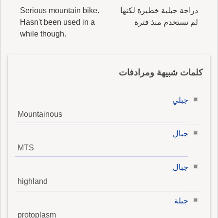
دراجة جبلية خطيرة لكنها
Serious mountain bike.
لم تستخدم منذ فترة
Hasn't been used in a
while though.
كلمات شبيهة ومرادفات
جبلي
Mountainous
جبال
MTS
جبال
highland
جبلة
protoplasm