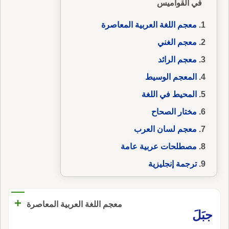
في القواميس
معجم اللغة العربية المعاصرة
معجم الغني
معجم الرائد
المعجم الوسيط
المحيط في اللغة
مختار الصحاح
معجم لسان العرب
مصطلحات عربية عامة
ترجمة إنجليزية
+
معجم اللغة العربية المعاصرة
جبَلَ