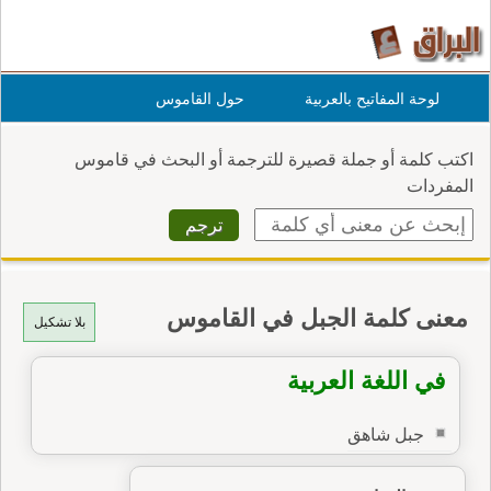
لوحة المفاتيح بالعربية
حول القاموس
اكتب كلمة أو جملة قصيرة للترجمة أو البحث في قاموس
المفردات
معنى كلمة الجبل في القاموس
بلا تشكيل
في اللغة العربية
جبل شاهق