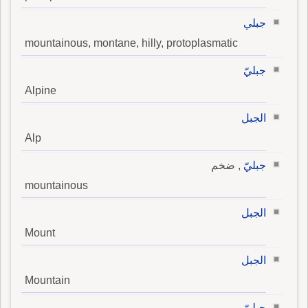
جبلي
mountainous, montane, hilly, protoplasmatic
جبليّ
Alpine
الجبل
Alp
جبليّ
, ضخم
mountainous
الجبل
Mount
الجبل
Mountain
جبليّ