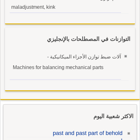
maladjustment, kink
التوازنات في المصطلحات بالإنجليزي
آلات ضبط توازن الأجزاء الميكانيكية -
Machines for balancing mechanical parts
الاكثر شعبية اليوم
past and past part of behold