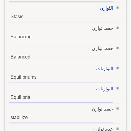
التّوازن
Stasis
حفظ توازن
Balancing
حفظ توازن
Balanced
التوازنات
Equilibriums
التوازنات
Equilibria
حفظ توازن
stabilize
عدم توازن