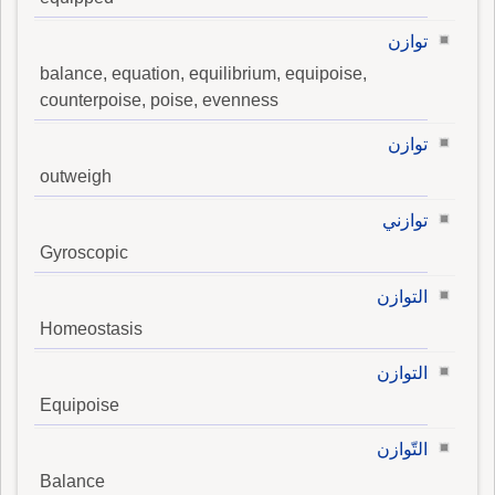
توازن
balance, equation, equilibrium, equipoise,
counterpoise, poise, evenness
توازن
outweigh
توازني
Gyroscopic
التوازن
Homeostasis
التوازن
Equipoise
التّوازن
Balance