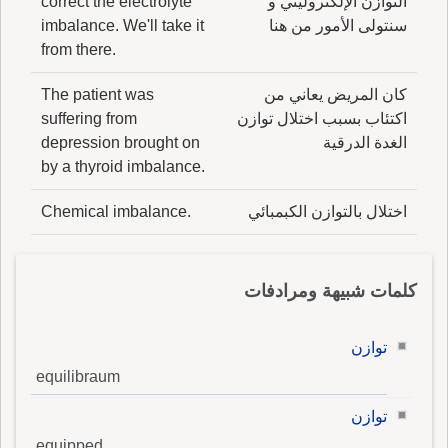
التوازن الإلكتروليتي و
correct the electrolyte
سنتولى الأمور من هنا
imbalance. We'll take it
from there.
كان المريض يعاني من
The patient was
اكتئاب بسبب اختلال توازن
suffering from
الغدة الدرقية
depression brought on
by a thyroid imbalance.
اختلال بالتوازن الكبمبائي
Chemical imbalance.
كلمات شبيهة ومرادفات
توازن
equilibraum
توازن
equipped