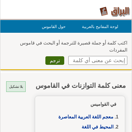
لوحة المفاتيح بالعربية
حول القاموس
اكتب كلمة أو جملة قصيرة للترجمة أو البحث في قاموس
المفردات
معنى كلمة التوازنات في القاموس
بلا تشكيل
في القواميس
معجم اللغة العربية المعاصرة
المحيط في اللغة