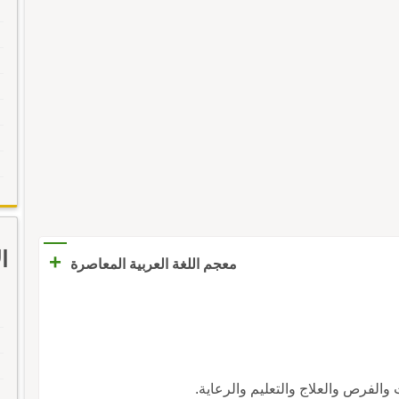
ا
+
معجم اللغة العربية المعاصرة
والفرص والعلاج والتعليم والرعاية.