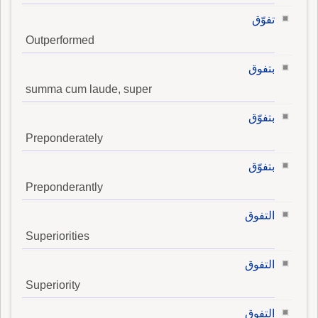
تفوّق
Outperformed
بتفوق
summa cum laude, super
بتفوّق
Preponderately
بتفوّق
Preponderantly
التفوق
Superiorities
التفوق
Superiority
التفوق