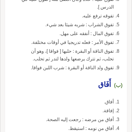
الدرس ].
تفوقه ترفع عليه.
تفوق الشراب : شربه شيئا بعد شيء.
تفوق المال : أنفقه على مهل.
تفوق الأمر : فعله تدريجيا في أوقات مختلفة.
تفوق الناقة أو البقرة : حلبها [ فواقا ]، وهو أن
تحلب، ثم تترك يرضعها ولدها لتدر ثم تحلب.
تفوق ولد الناقة أو البقرة : شرب اللبن فواقا.
أَفَاق
(ب)
أفاق.
إفاقة.
أفاق من مرضه : رجعت إليه الصحة.
أفاق من نومه : استيقظ.