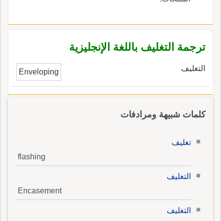
ترجمة التغليف باللغة الإنجليزية
التغليف
Enveloping
كلمات شبيهة ومرادفات
تغليف
flashing
التغليف
Encasement
التغليف