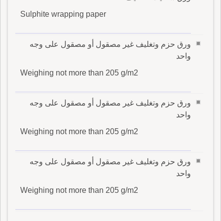
Sulphite wrapping paper
ورق حزم وتغليف غير مصقول أو مصقول على وجه
واحد
Weighing not more than 205 g/m2
ورق حزم وتغليف غير مصقول أو مصقول على وجه
واحد
Weighing not more than 205 g/m2
ورق حزم وتغليف غير مصقول أو مصقول على وجه
واحد
Weighing not more than 205 g/m2