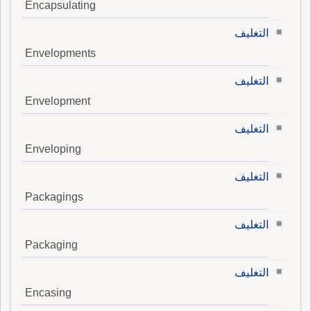
Encapsulating
التغليف
Envelopments
التغليف
Envelopment
التغليف
Enveloping
التغليف
Packagings
التغليف
Packaging
التغليف
Encasing