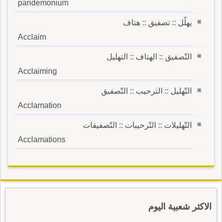
pandemonium
يهلّل :: تصفيق :: هتاف
Acclaim
التّصفيق :: الهتاف :: التهليل
Acclaiming
التّهليل :: الترحيب :: التّصفيق
Acclamation
التّهليلات :: التّرحيبات :: التّصفيقات
Acclamations
الاكثر شعبية اليوم