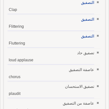
التصفيق
Clap
التصفيق
Flittering
التصفيق
Fluttering
تصفيق حاد
loud applause
عاصفة التصفيق
chorus
تصفيق الاستحسان
plaudit
عاصفة من التصفيق