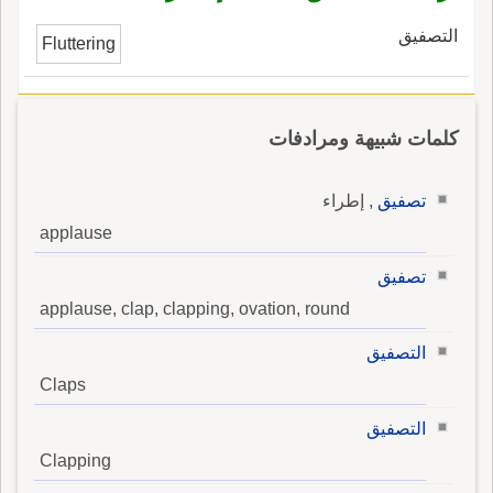
التصفيق
Fluttering
كلمات شبيهة ومرادفات
تصفيق
, إطراء
applause
تصفيق
applause, clap, clapping, ovation, round
التصفيق
Claps
التصفيق
Clapping