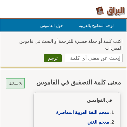
لوحة المفاتيح بالعربية
حول القاموس
اكتب كلمة أو جملة قصيرة للترجمة أو البحث في قاموس
المفردات
معنى كلمة التصفيق في القاموس
بلا تشكيل
في القواميس
معجم اللغة العربية المعاصرة
معجم الغني