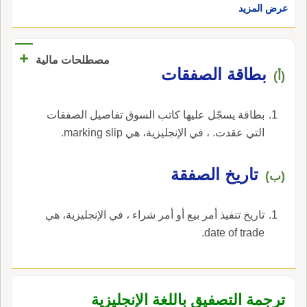
عرض المزيد
لاحق فهي صفقة ائتمانية.
+
مصطلحات مالية
بطاقة الصفقات
(أ)
بطاقة يسجّل عليها كاتب السوق تفاصيل الصفقات
التي عقدت. ، في الإنجليزية، هي marking slip.
تاريخ الصفقة
(ب)
تاريخ تنفيذ أمر بيع أو أمر شراء ، في الإنجليزية، هي
date of trade.
ترجمة التصفيق باللغة الإنجليزية