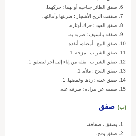
صفق الطائر جناحيه أو بهما : حركهما.
صفقت الريح الأشجار : ضربتها وأمالتها.
صفق العود : حرك أوتاره.
صفقه بالسيف : ضربه به.
صفق البيع : أمضاه، أنفذه.
صفق الشراب : مزجه. 1.
صفق الشراب : نقله من إناء إلى آخر ليصفو. 1.
صفق القدح : ملأه. 1.
صفق عينه : ردها وغمضها. 1.
صفقه عن مراده : صرفه عنه.
صفق
(ب)
يصفق ، صفاقة.
صفق وقح.