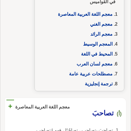
في القواميس
معجم اللغة العربية المعاصرة
معجم الغني
معجم الرائد
المعجم الوسيط
المحيط في اللغة
معجم لسان العرب
مصطلحات عربية عامة
ترجمة إنجليزية
+
معجم اللغة العربية المعاصرة
تصاحبَ
(أ)
تصاحبَ يتصاحب ، تصاحُبًا ، فهو مُتصاحِب.