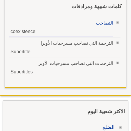
كلمات شبيهة ومرادفات
التصاحب
coexistence
الترجمة التي تصاحب مسرحيات الأوبرا
Supertitle
الترجمات التي تصاحب مسرحيات الأوبرا
Supertitles
الاكثر شعبية اليوم
الضلع