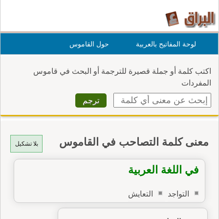
لوحة المفاتيح بالعربية
حول القاموس
اكتب كلمة أو جملة قصيرة للترجمة أو البحث في قاموس
المفردات
معنى كلمة التصاحب في القاموس
بلا تشكيل
في اللغة العربية
التواجد
التعايش