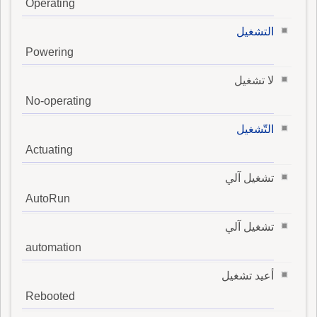
Operating
التشغيل
Powering
لا تشغيل
No-operating
التّشغيل
Actuating
تشغيل آلي
AutoRun
تشغيل آلي
automation
أعيد تشغيل
Rebooted