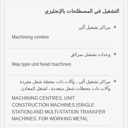
التشغيل في المصطلحات بالإنجليزي
مراكز تشغيل آلي
Machining centres
وحدات تشغيل بمزالق
Way type unit head machines
مراكز تشغيل آلى ، وآلات ذات محطة شغل مفردة
وآلات ذات محطات شغل متعددة ، لشغل المعادن
MACHINING CENTRES, UNIT
CONSTRUCTION MACHINES (SINGLE
STATION) AND MULTI-STATION TRANSFER
MACHINES, FOR WORKING METAL