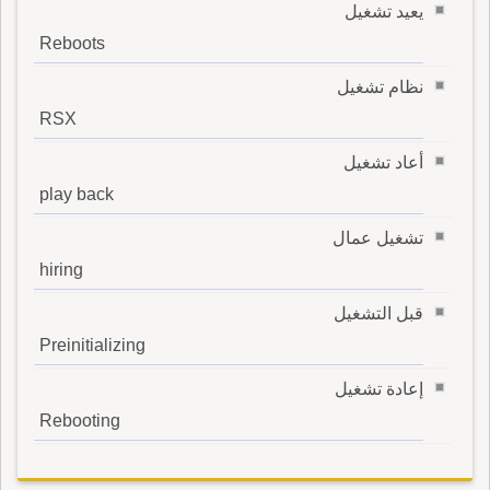
يعيد تشغيل
Reboots
نظام تشغيل
RSX
أعاد تشغيل
play back
تشغيل عمال
hiring
قبل التشغيل
Preinitializing
إعادة تشغيل
Rebooting