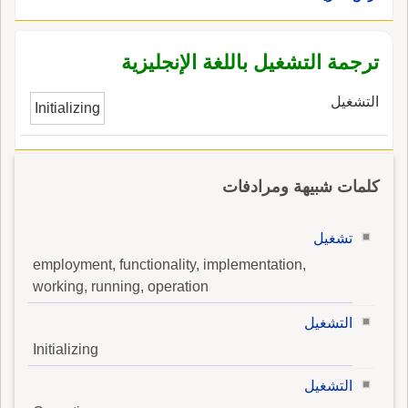
ترجمة التشغيل باللغة الإنجليزية
التشغيل
Initializing
كلمات شبيهة ومرادفات
تشغيل
employment, functionality, implementation,
working, running, operation
التشغيل
Initializing
التشغيل