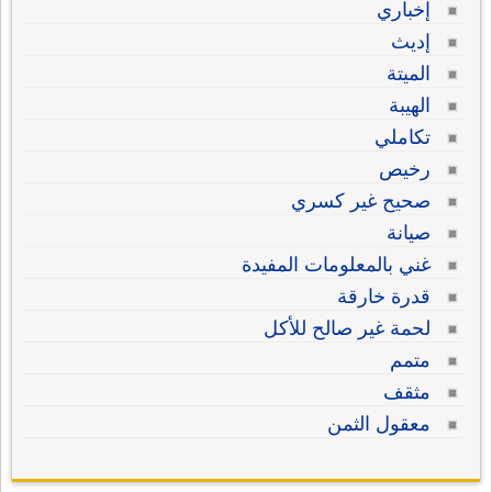
إخباري
إديث
الميتة
الهيبة
تكاملي
رخيص
صحيح غير كسري
صيانة
غني بالمعلومات المفيدة
قدرة خارقة
لحمة غير صالح للأكل
متمم
مثقف
معقول الثمن