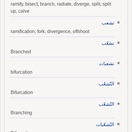
ramify, bisect, branch, radiate, diverge, split, split
up, calve
تشعب
ramification, fork, divergence, offshoot
تشعّب
Branched
تشعبات
bifurcation
التّشعّب
Bifurcation
التّشعّب
Branching
التّشعّبات