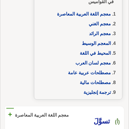
في القواميس
معجم اللغة العربية المعاصرة
معجم الغني
معجم الرائد
المعجم الوسيط
المحيط في اللغة
معجم لسان العرب
مصطلحات عربية عامة
مصطلحات مالية
ترجمة إنجليزية
+
معجم اللغة العربية المعاصرة
تسوَّلَ
(أ)