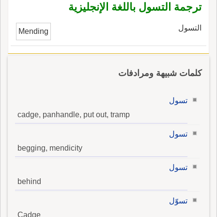
ترجمة التسول باللغة الإنجليزية
التسول
Mending
كلمات شبيهة ومرادفات
تسول
cadge, panhandle, put out, tramp
تسول
begging, mendicity
تسول
behind
تسوّل
Cadge