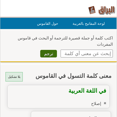
لوحة المفاتيح بالعربية
حول القاموس
اكتب كلمة أو جملة قصيرة للترجمة أو البحث في قاموس
المفردات
معنى كلمة التسول في القاموس
بلا تشكيل
في اللغة العربية
إصلاح