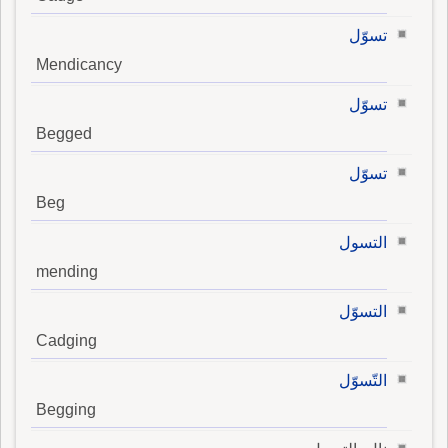
تسوّل
Mendicancy
تسوّل
Begged
تسوّل
Beg
التسول
mending
التسوّل
Cadging
التّسوّل
Begging