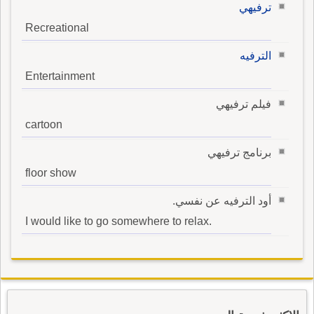
ترفيهي
Recreational
الترفيه
Entertainment
فيلم ترفيهي
cartoon
برنامج ترفيهي
floor show
أود الترفيه عن نفسي.
I would like to go somewhere to relax.