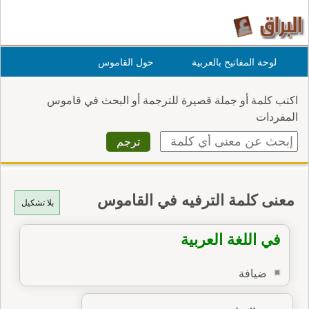
لوحة المفاتيح بالعربية
حول القاموس
اكتب كلمة أو جملة قصيرة للترجمة أو البحث في قاموس
المفردات
معنى كلمة الترفيه في القاموس
بلا تشكيل
في اللغة العربية
ضيافة