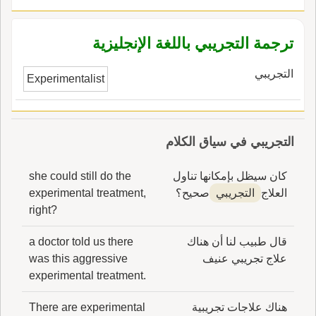
ترجمة التجريبي باللغة الإنجليزية
التجريبي
Experimentalist
التجريبي في سياق الكلام
كان سيظل بإمكانها تناول
she could still do the
العلاج
التجريبي
صحيح؟
experimental treatment,
right?
قال طبيب لنا أن هناك
a doctor told us there
علاج تجريبي عنيف
was this aggressive
experimental treatment.
هناك علاجات تجريبية
There are experimental