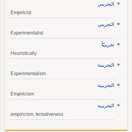
التجريبي
Empiricist
التجريبي
Experimentalist
تجريبيّاً
Heuristically
التجريبية
Experimentalism
التجريبية
Empiricism
التجريبية
empiricism, tentativeness