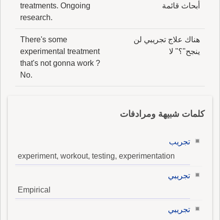
أبحاث قائمة
treatments. Ongoing
research.
هناك علاج تجريبي لن
There's some
ينجح"؟" لا
experimental treatment
that's not gonna work ?
No.
كلمات شبيهة ومرادفات
تجريب
experiment, workout, testing, experimentation
تجريبي
Empirical
تجريبي