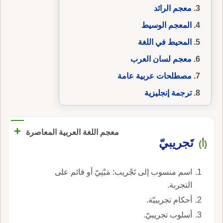
معجم الرائد
المعجم الوسيط
المحيط في اللغة
معجم لسان العرب
مصطلحات عربية عامة
ترجمة إنجليزية
+
معجم اللغة العربية المعاصرة
تَجريبيّ
(أ)
اسم منسوب إلى تَجْريب: مَبْنِيّ أو قائم على
التجربة.
أحكام تجريبيّة.
أسلوب تجريبيّ.