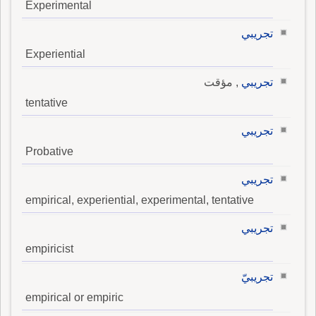
Experimental
تجريبي
Experiential
تجريبي
, مؤقت
tentative
تجريبي
Probative
تجريبي
empirical, experiential, experimental, tentative
تجريبي
empiricist
تجريبيّ
empirical or empiric