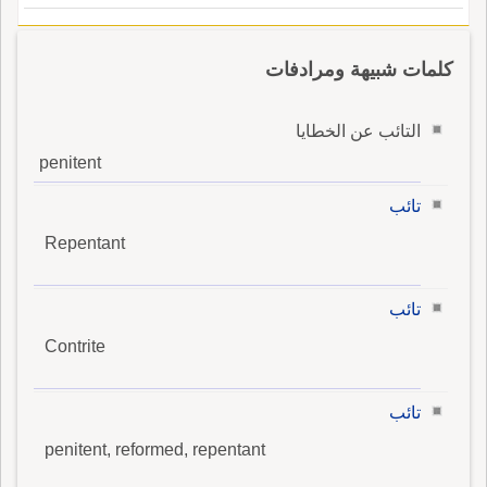
كلمات شبيهة ومرادفات
التائب عن الخطايا
penitent
تائب
Repentant
تائب
Contrite
تائب
penitent, reformed, repentant