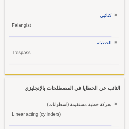
كتائبي
Falangist
الخطيئة
Trespass
التائب عن الخطايا في المصطلحات بالإنجليزي
بحركة خطية مستقيمة (اسطوانات)
Linear acting (cylinders)