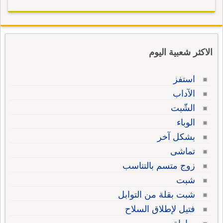
الاكثر شعبية اليوم
استفز
الآداب
الشّبت
الوباء
بشكل آخر
تماشى
زوج متسم بالتناسب
شبت
شبت بقلة من التوابل
فتيل لإطلاق السلاح