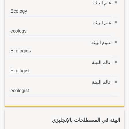
علم البيئة
Ecology
علم البيئة
ecology
علوم البيئة
Ecologies
عالم البيئة
Ecologist
عالم البيئة
ecologist
البيئة في المصطلحات بالإنجليزي