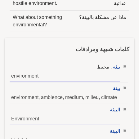
عدائية
hostile environment.
ماذا عن مشكلة بالبيئة؟
What about something
environmental?
كلمات شبيهة ومرادفات
بيئة
, محيط
environment
بيئة
environment, ambience, medium, milieu, climate
البيئة
Environment
البيئة