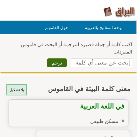
لوحة المفاتيح بالعربية
حول القاموس
اكتب كلمة أو جملة قصيرة للترجمة أو البحث في قاموس
المفردات
معنى كلمة البيئة في القاموس
بلا تشكيل
في اللغة العربية
مسكن طبيعي