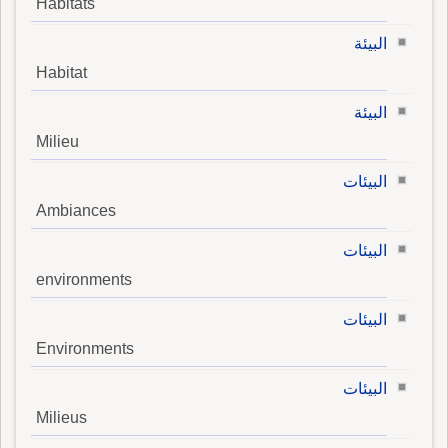
Habitats
البيئة
Habitat
البيئة
Milieu
البيئات
Ambiances
البيئات
environments
البيئات
Environments
البيئات
Milieus