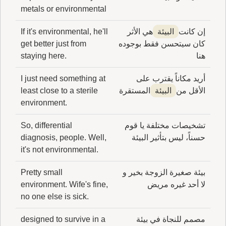
metals or environmental
إن كانت
البيئة
هي الأثر
If it's environmental, he'll
كان سيتحسن فقط بوجوده
get better just from
هنا
staying here.
أريد مكاناً يقترب على
I just need something at
الأقل من
البيئة
المستقرة
least close to a sterile
environment.
تشخيصات مختلفة يا قوم
So, differential
حسناً، ليس بتأثير البيئة
diagnosis, people. Well,
it's not environmental.
بيئة صغيرة الزوجة بخير و
Pretty small
لا أحد غيره مريض
environment. Wife's fine,
no one else is sick.
مصمم للنجاة في بيئة
designed to survive in a