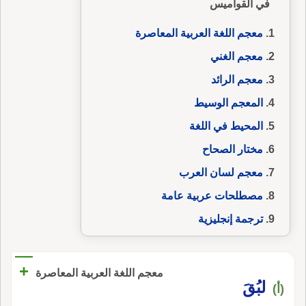
في القواميس
معجم اللغة العربية المعاصرة
معجم الغني
معجم الرائد
المعجم الوسيط
المحيط في اللغة
مختار الصحاح
معجم لسان العرب
مصطلحات عربية عامة
ترجمة إنجليزية
+
معجم اللغة العربية المعاصرة
لبُقَ
(أ)