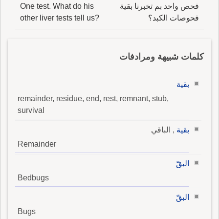
فحص واحد بم تخبرنا بقية
One test. What do his
فحوصات الكبد؟
other liver tests tell us?
كلمات شبيهة ومرادفات
بقية
remainder, residue, end, rest, remnant, stub,
survival
بقية
, الباقي
Remainder
البقّ
Bedbugs
البقّ
Bugs