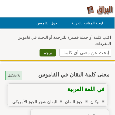
لوحة المفاتيح بالعربية
حول القاموس
اكتب كلمة أو جملة قصيرة للترجمة أو البحث في قاموس
المفردات
معنى كلمة البقان في القاموس
بلا تشكيل
في اللغة العربية
بيكان
جوز البقان
البقان شجر الجوز الأمريكي