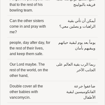
فريقه بالبولينج
that to the rest of his
bowling team.
أيمكن أن تأتي بقية
Can the other sisters
الراهبات و يصلين معي؟
come in and pray with
me?
يوماً بعد يوم لبقية حياتهم
people, day after day, for
ويبقيهم بأمان
the rest of their lives,
and keep them safe.
ربما الرب بقية العالم على
Our Lord maybe. The
الجانب الآخر
rest of the world, on the
other hand,
ضاعفوا جرعة
Double cover all the
الفانكوميسين لبقية
other babies with
الأطفال
vancomycin.