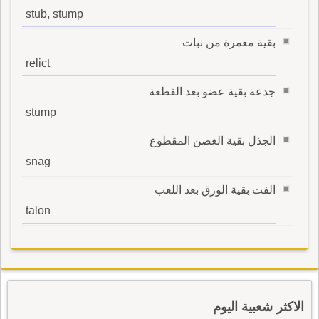
stub, stump
بقية معمرة من نبات
relict
جدعة بقية عضو بعد القطعة
stump
الجذل بقية الغصن المقطوع
snag
الفت بقية الورق بعد اللعب
talon
الاكثر شعبية اليوم