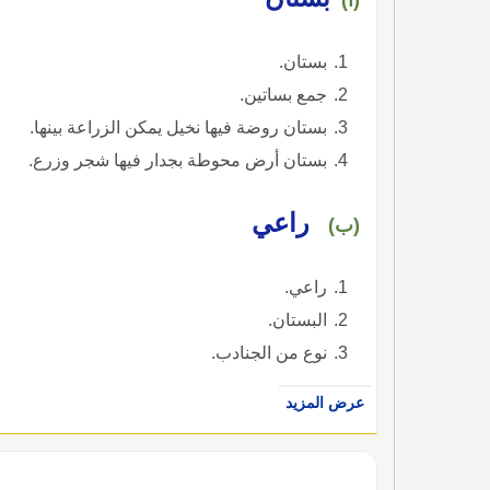
بستان.
جمع بساتين.
بستان روضة فيها نخيل يمكن الزراعة بينها.
بستان أرض محوطة بجدار فيها شجر وزرع.
راعي
(ب)
راعي.
البستان.
نوع من الجنادب.
عرض المزيد