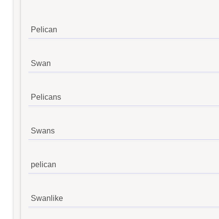
Pelican
Swan
Pelicans
Swans
pelican
Swanlike