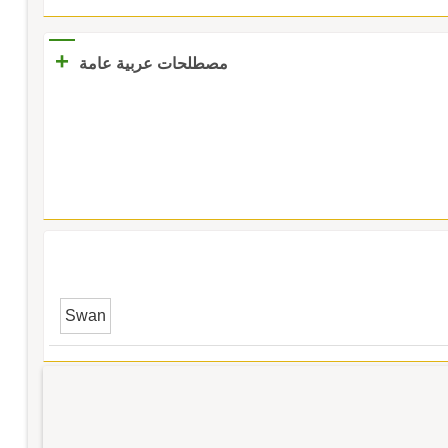
+
مصطلحات عربية عامة
Swan