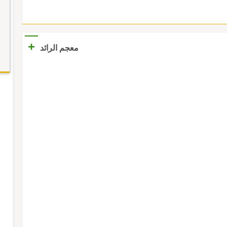
+
معجم الرائد