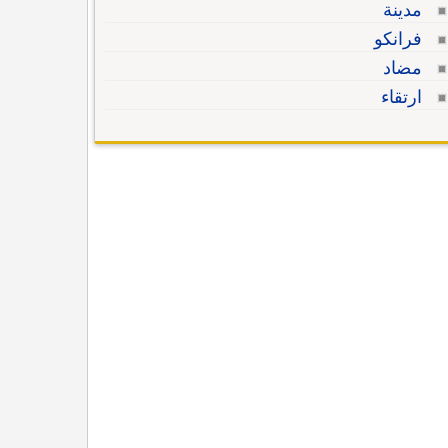
مدينة
فرانكو
مضاد
ارتقاء