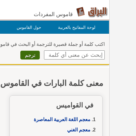
قاموس المفردات
لوحة المفاتيح بالعربية
حول القاموس
اكتب كلمة أو جملة قصيرة للترجمة أو البحث في قام
معنى كلمة البارات في القاموس
في القواميس
معجم اللغة العربية المعاصرة
معجم الغني