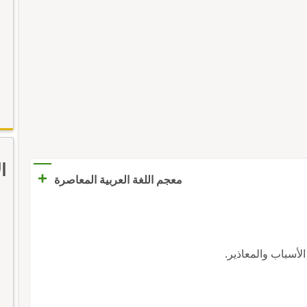
ا
+
معجم اللغة العربية المعاصرة
 الأسباب والمعاذير.