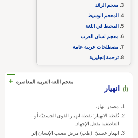
معجم الرائد
المعجم الوسيط
المحيط في اللغة
معجم لسان العرب
مصطلحات عربية عامة
ترجمة إنجليزية
+
معجم اللغة العربية المعاصرة
انهيار
(أ)
مصدر انهارَ.
نُقْطة الانهيار: نقطة انهيار القوى الجسديَّة أو
العاطفية بفعل الإجهاد.
انهيار عصبيّ: (طب) مرض يصيب الإنسان إثر