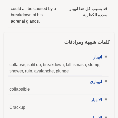
قد يسبب كل هذا انهيار
could all be caused by a
بغدده الكظرية
breakdown of his
adrenal glands.
كلمات شبيهة ومرادفات
انهيار
collapse, split up, breakdown, fall, smash, slump,
shower, ruin, avalanche, plunge
انهياري
collapsible
الانهيار
Crackup
الإنهيار