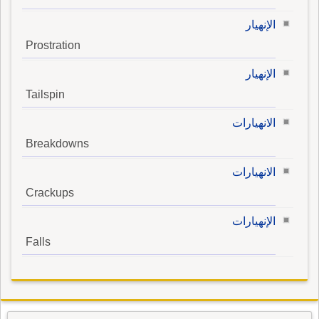
الإنهيار
Prostration
الإنهيار
Tailspin
الانهيارات
Breakdowns
الانهيارات
Crackups
الإنهيارات
Falls