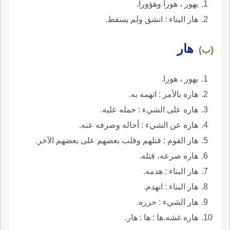
يهور ، هورا وهؤورا.
هار البناء : انشق ولم يسقط.
هار
(ب)
يهور ، هورا.
هاره بالأمر : اتهمه به.
هاره على الشيء : حمله عليه.
هاره عن الشيء : أحاله وصرفه عنه.
هار القوم : قتلهم وقلب بعضهم على بعضهم الآخر.
هاره صرعه، قتله.
هار البناء : هدمه.
هار البناء : انهدم.
هار الشيء : حزره.
هاره غشه.ها : ها : هار.