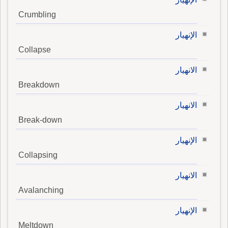
Crumbling
الإنهيار
Collapse
الانهيار
Breakdown
الانهيار
Break-down
الإنهيار
Collapsing
الانهيار
Avalanching
الإنهيار
Meltdown