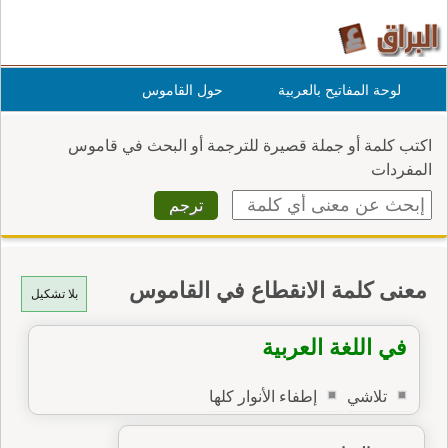
لوحة المفاتيح بالعربية
حول القاموس
اكتب كلمة أو جملة قصيرة للترجمة أو البحث في قاموس
المفردات
معنى كلمة الانقطاع في القاموس
بلا تشكيل
في اللغة العربية
تلاشي
إطفاء الأنوار كلها