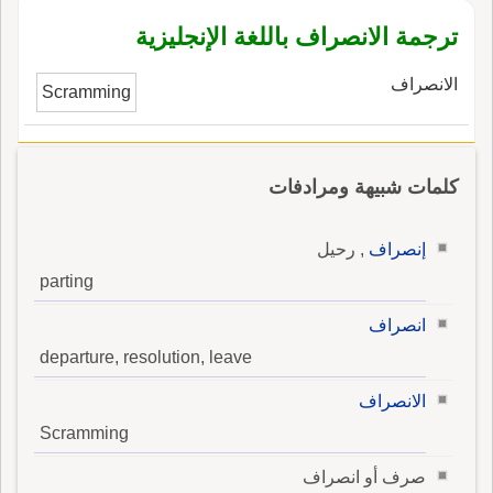
ترجمة الانصراف باللغة الإنجليزية
الانصراف
Scramming
كلمات شبيهة ومرادفات
إنصراف
, رحيل
parting
انصراف
departure, resolution, leave
الانصراف
Scramming
صرف أو انصراف