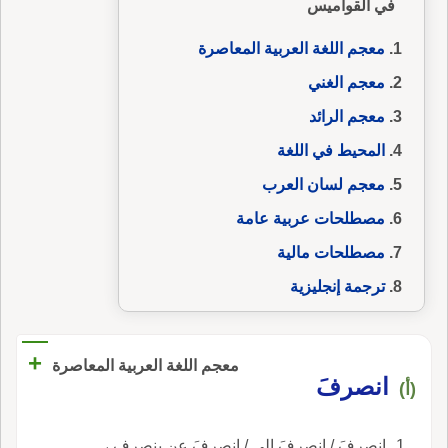
في القواميس
معجم اللغة العربية المعاصرة
معجم الغني
معجم الرائد
المحيط في اللغة
معجم لسان العرب
مصطلحات عربية عامة
مصطلحات مالية
ترجمة إنجليزية
+
معجم اللغة العربية المعاصرة
انصرفَ
(أ)
انصرفَ / انصرفَ إلى / انصرفَ عن ينصرف ،