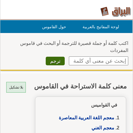
لوحة المفاتيح بالعربية
حول القاموس
اكتب كلمة أو جملة قصيرة للترجمة أو البحث في قاموس
المفردات
معنى كلمة الاستراحة في القاموس
بلا تشكيل
في القواميس
معجم اللغة العربية المعاصرة
معجم الغني