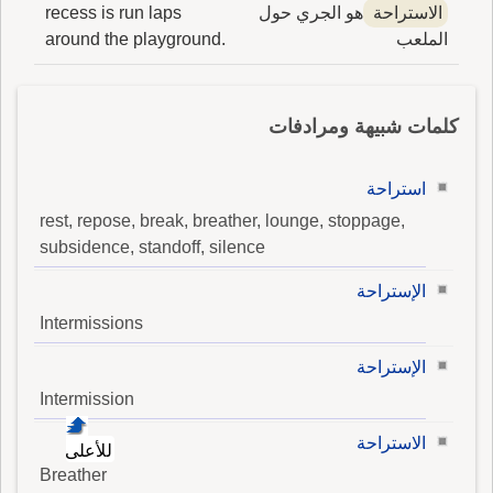
الاستراحة
هو الجري حول
recess is run laps
الملعب
around the playground.
كلمات شبيهة ومرادفات
استراحة
rest, repose, break, breather, lounge, stoppage,
subsidence, standoff, silence
الإستراحة
Intermissions
الإستراحة
Intermission
الاستراحة
للأعلى
Breather