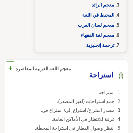
معجم الرائد
المحيط في اللغة
معجم لسان العرب
معجم لغة الفقهاء
ترجمة إنجليزية
+
معجم اللغة العربية المعاصرة
استراحة
(أ)
استراحة.
جمع استراحات (لغير المصدر).
مصدر استراحَ/ استراحَ إلى/ استراحَ في.
غرفة للانتظار في الأماكن العامة.
انتظر وصول القطار في استراحة المحطَّة.