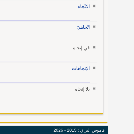
الاتّجاه
اتّجاهيّ
في إتجاه
الإتجاهات
بلا إتجاه
قاموس البراق : 2015 - 2026