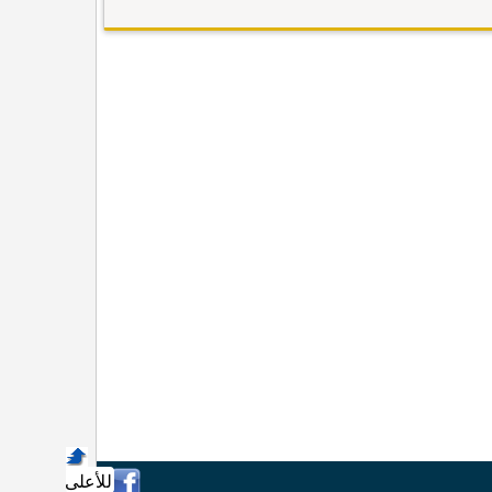
للأعلى