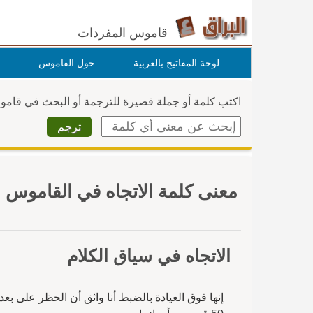
قاموس المفردات
لوحة المفاتيح بالعربية
حول القاموس
اكتب كلمة أو جملة قصيرة للترجمة أو البحث في قام
معنى كلمة الاتجاه في القاموس
الاتجاه في سياق الكلام
إنها فوق العيادة بالضبط أنا واثق أن الحظر على بعد