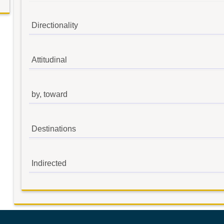
Directionality
Attitudinal
by, toward
Destinations
Indirected