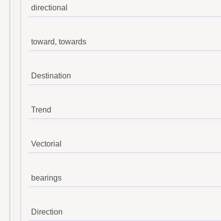
directional
toward, towards
Destination
Trend
Vectorial
bearings
Direction