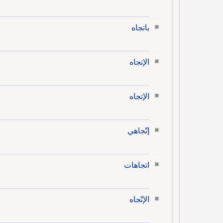
باتجاه
الإتجاه
الإتجاه
إتّجاهي
اتجاهات
الإتّجاه