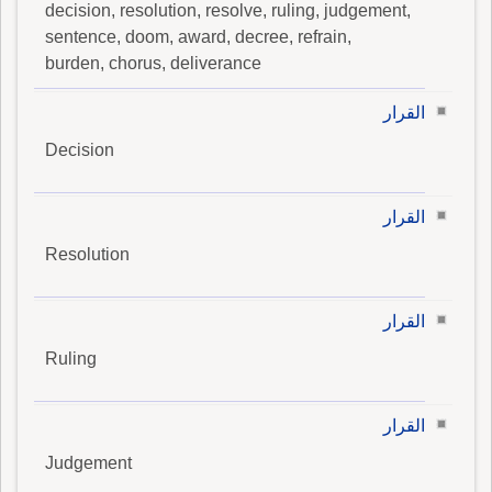
decision, resolution, resolve, ruling, judgement,
sentence, doom, award, decree, refrain,
burden, chorus, deliverance
القرار
Decision
القرار
Resolution
القرار
Ruling
القرار
Judgement