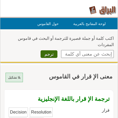
لوحة المفاتيح بالعربية
حول القاموس
اكتب كلمة أو جملة قصيرة للترجمة أو البحث في قاموس
المفردات
معنى الإ قرار في القاموس
بلا تشكيل
ترجمة الإ قرار باللغة الإنجليزية
قرار
Decision
Resolution