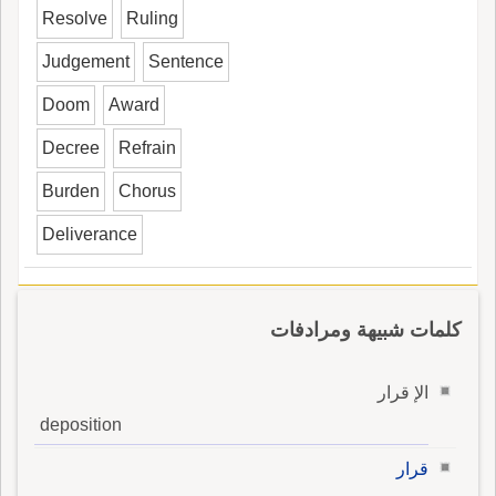
Resolve
Ruling
Judgement
Sentence
Doom
Award
Decree
Refrain
Burden
Chorus
Deliverance
كلمات شبيهة ومرادفات
الإ قرار
deposition
قرار