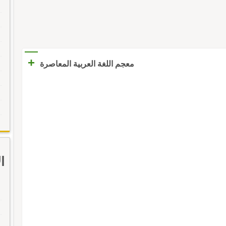
+
معجم اللغة العربية المعاصرة
ا