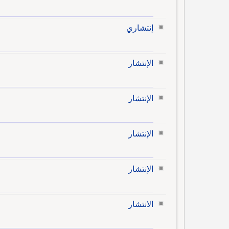
إنتشاري
الإنتشار
الإنتشار
الإنتشار
الإنتشار
الانتشار