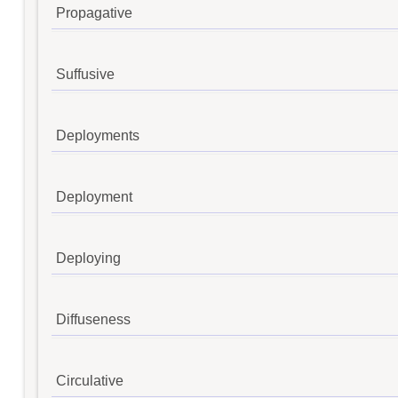
Propagative
Suffusive
Deployments
Deployment
Deploying
Diffuseness
Circulative