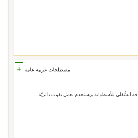
+
مصطلحات عربية عامة