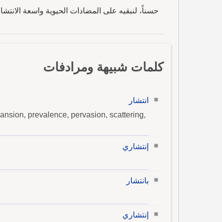
حسناً، لنبقيه على المضادات الحيوية واسعة الانتشا
كلمات شبيهة ومرادفات
انتشار
pansion, prevalence, pervasion, scattering,
إنتشاري
بانتشار
إنتشاري