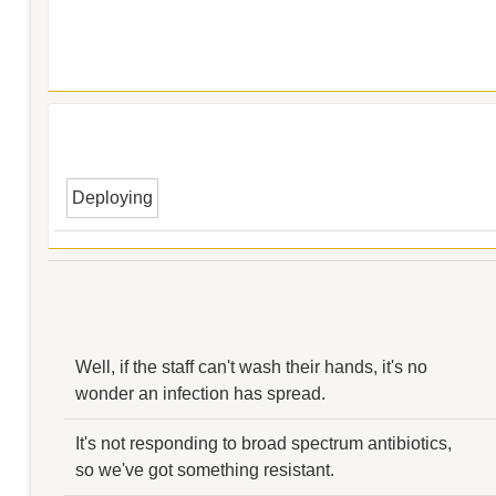
Deploying
Well, if the staff can't wash their hands, it's no
wonder an infection has spread.
It's not responding to broad spectrum antibiotics,
so we've got something resistant.