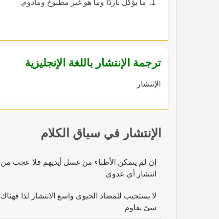
ما يؤكل باردًا وما هو غير مطبوخ ومأدوم.
ترجمة الإنتشار باللغة الإنجليزية
الإنتشار
الإنتشار في سياق الكلام
إن لم يتمكن الأطباء من غسل أيديهم فلا عجب من
انتشار أي عدوى
لا يستجيب للمضاد الحيوي واسع الانتشار لذا فهناك
شئ يقاوم