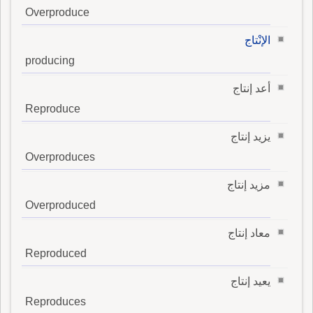
Overproduce
الإنْتاج
producing
أعد إنتاج
Reproduce
يزيد إنتاج
Overproduces
مزيد إنتاج
Overproduced
معاد إنتاج
Reproduced
يعيد إنتاج
Reproduces