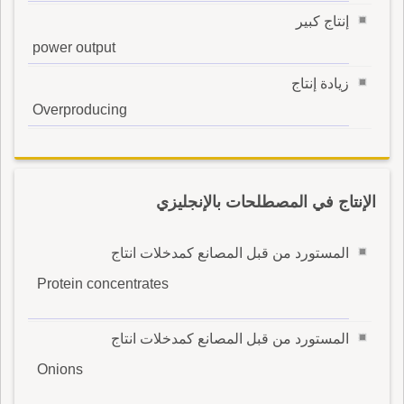
إنتاج كبير
power output
زيادة إنتاج
Overproducing
الإنتاج في المصطلحات بالإنجليزي
المستورد من قبل المصانع كمدخلات انتاج
Protein concentrates
المستورد من قبل المصانع كمدخلات انتاج
Onions