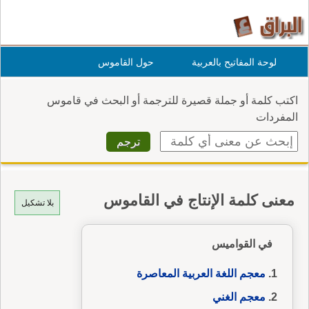
لوحة المفاتيح بالعربية
حول القاموس
اكتب كلمة أو جملة قصيرة للترجمة أو البحث في قاموس
المفردات
معنى كلمة الإنتاج في القاموس
بلا تشكيل
في القواميس
معجم اللغة العربية المعاصرة
معجم الغني