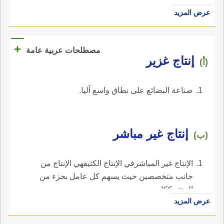
عرض المزيد
+
مصطلحات عربية عامة
إنتاج غزير
(أ)
صناعة البضائع على نطاق واسع آليا.
إنتاج غير مباشر
(ب)
الإنتاج غير المباشرفي الإنتاج الكثيفهي الإنتاج من
جانب متخصصين حيث يسهم كل عامل بجزء من
المنتج ككل.
عرض المزيد