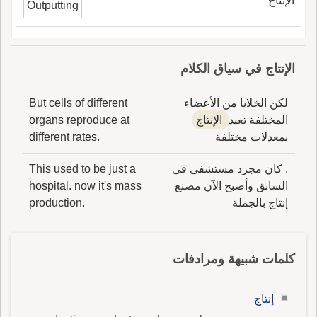
الإنتاج
Outputting
الإنتاج في سياق الكلام
لكن الخلايا من الأعضاء
But cells of different
المختلفة تعيد
الإنتاج
organs reproduce at
بمعدلات مختلفة
different rates.
. كان مجرد مستشفى في
This used to be just a
السابق وأصبح الآن مصنع
hospital. now it's mass
إنتاج بالجملة
production.
كلمات شبيهة ومرادفات
إنتاج