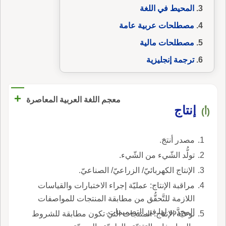
المحيط في اللغة
مصطلحات عربية عامة
مصطلحات مالية
ترجمة إنجليزية
+
معجم اللغة العربية المعاصرة
إنتاج
(أ)
مصدر أنتجَ.
تولُّد الشّيء من الشّيء.
الإنتاج الكهربائيّ/ الزراعيّ/ الصناعيّ.
مراقبة الإنتاج: عمليّة إجراء الاختبارات والقياسات
اللازمة للتَّحقُّق من مطابقة المنتجات للمواصفات
المحدَّدة لها في التصميمات.
نوعيّة الإنتاج: المنتجات التي تكون مطابقة للشروط