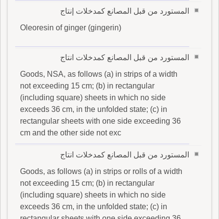
المستورد من قبل المصانع كمدخلات إنتاج
Oleoresin of ginger (gingerin)
المستورد من قبل المصانع كمدخلات انتاج
Goods, NSA, as follows (a) in strips of a width
not exceeding 15 cm; (b) in rectangular
(including square) sheets in which no side
exceeds 36 cm, in the unfolded state; (c) in
rectangular sheets with one side exceeding 36
cm and the other side not exc
المستورد من قبل المصانع كمدخلات انتاج
Goods, as follows (a) in strips or rolls of a width
not exceeding 15 cm; (b) in rectangular
(including square) sheets in which no side
exceeds 36 cm, in the unfolded state; (c) in
rectangular sheets with one side exceeding 36