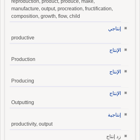
reproduction, product, produce, make,
manufacture, output, procreation, fructification,
composition, growth, flow, child
إنتاجي
productive
الإنتاج
Production
الإنتاج
Producing
الإنتاج
Outputting
إنتاجية
productivity, output
زد إنتاج