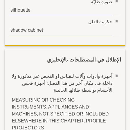
صورة ظليّة
silhouette
حكومة الظل
shadow cabinet
الإظلال في المصطلحات بالإنجليزي
أجهزة وأدوات وآلات للقياس أو الفحص غير مذكورة ولا
داخلة فى مكان آخر من هذا الفصل؛ أجهزة فحص
الأجسام بواسطة ظلالها الجانبية
MEASURING OR CHECKING
INSTRUMENTS, APPLIANCES AND
MACHINES, NOT SPECIFIED OR INCLUDED
ELSEWHERE IN THIS CHAPTER; PROFILE
PROJECTORS