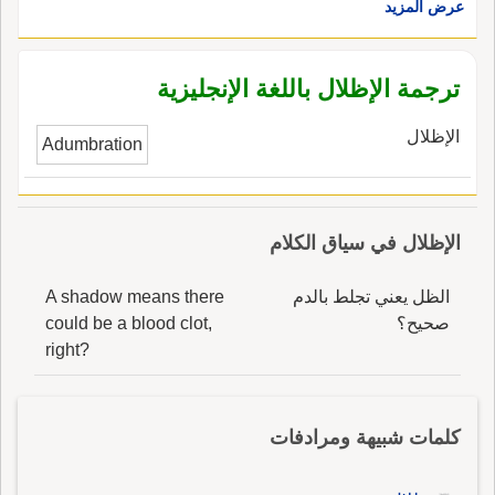
عرض المزيد
ترجمة الإظلال باللغة الإنجليزية
الإظلال
Adumbration
الإظلال في سياق الكلام
الظل يعني تجلط بالدم
A shadow means there
صحيح؟
could be a blood clot,
right?
كلمات شبيهة ومرادفات