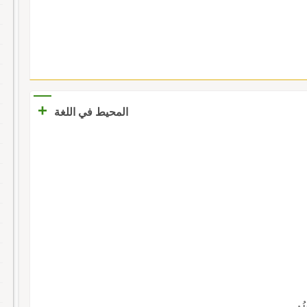
+
المحيط في اللغة