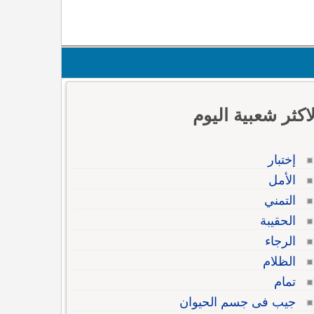
لاكثر شعبية اليوم
إختبار
الأمل
التمني
الحقيبة
الرجاء
الظلام
تمام
جيب فى جسم الحيوان