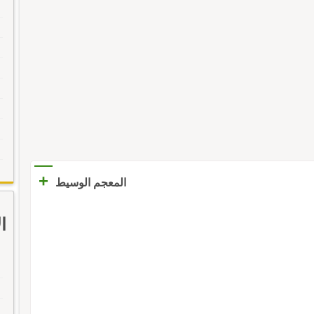
+
المعجم الوسيط
ا